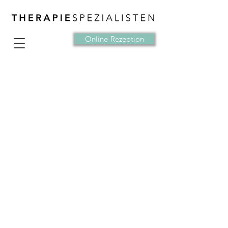
Online-Rezeption