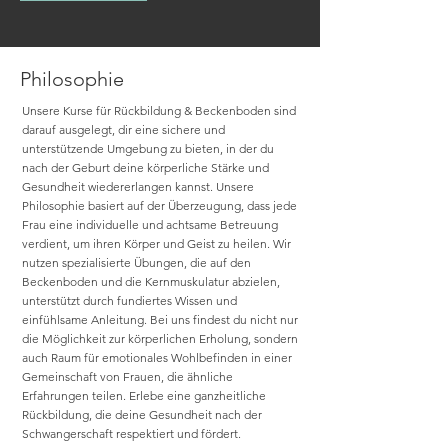
Philosophie
Unsere Kurse für Rückbildung & Beckenboden sind
darauf ausgelegt, dir eine sichere und
unterstützende Umgebung zu bieten, in der du
nach der Geburt deine körperliche Stärke und
Gesundheit wiedererlangen kannst. Unsere
Philosophie basiert auf der Überzeugung, dass jede
Frau eine individuelle und achtsame Betreuung
verdient, um ihren Körper und Geist zu heilen. Wir
nutzen spezialisierte Übungen, die auf den
Beckenboden und die Kernmuskulatur abzielen,
unterstützt durch fundiertes Wissen und
einfühlsame Anleitung. Bei uns findest du nicht nur
die Möglichkeit zur körperlichen Erholung, sondern
auch Raum für emotionales Wohlbefinden in einer
Gemeinschaft von Frauen, die ähnliche
Erfahrungen teilen. Erlebe eine ganzheitliche
Rückbildung, die deine Gesundheit nach der
Schwangerschaft respektiert und fördert.