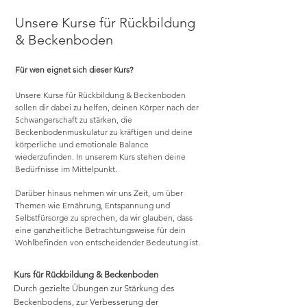
Unsere Kurse für Rückbildung
& Beckenboden
Für wen eignet sich dieser Kurs?
Unsere Kurse für Rückbildung & Beckenboden
sollen dir dabei zu helfen, deinen Körper nach der
Schwangerschaft zu stärken, die
Beckenbodenmuskulatur zu kräftigen und deine
körperliche und emotionale Balance
wiederzufinden. In unserem Kurs stehen deine
Bedürfnisse im Mittelpunkt.
Darüber hinaus nehmen wir uns Zeit, um über
Themen wie Ernährung, Entspannung und
Selbstfürsorge zu sprechen, da wir glauben, dass
eine ganzheitliche Betrachtungsweise für dein
Wohlbefinden von entscheidender Bedeutung ist.
Kurs für Rückbildung & Beckenboden
Durch gezielte Übungen zur Stärkung des
Beckenbodens, zur Verbesserung der