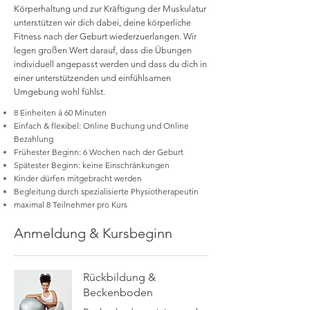
Körperhaltung und zur Kräftigung der Muskulatur
unterstützen wir dich dabei, deine körperliche
Fitness nach der Geburt wiederzuerlangen. Wir
legen großen Wert darauf, dass die Übungen
individuell angepasst werden und dass du dich in
einer unterstützenden und einfühlsamen
Umgebung wohl fühlst.
8 Einheiten á 60 Minuten
Einfach & flexibel: Online Buchung und Online
Bezahlung
Frühester Beginn: 6 Wochen nach der Geburt
Spätester Beginn: keine Einschränkungen
Kinder dürfen mitgebracht werden
Begleitung durch spezialisierte Physiotherapeutin
maximal 8 Teilnehmer pro Kurs
Anmeldung & Kursbeginn
Rückbildung &
Beckenboden