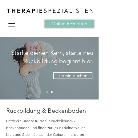
Online-Rezeption
Stärke deinen Kern, starte neu
– Rückbildung beginnt hier.
Termin buchen
Rückbildung & Beckenboden
Entdecke unsere Kurse für Rückbildung &
Beckenboden und finde zurück zu deiner vollen
Kraft und Stabilität nach der Geburt. In unseren