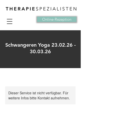
Online-Rezeption
Schwangeren Yoga 23.02.26 -
30.03.26
Dieser Service ist nicht verfügbar. Für
weitere Infos bitte Kontakt aufnehmen.