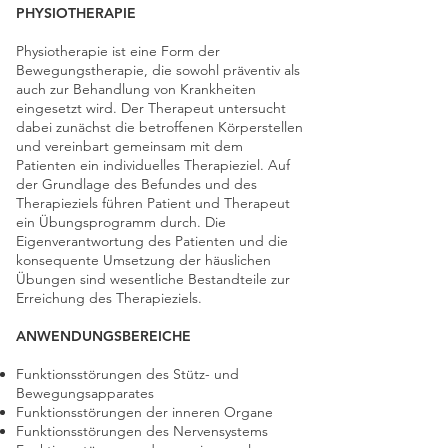
PHYSIOTHERAPIE
Physiotherapie ist eine Form der
Bewegungstherapie, die sowohl präventiv als
auch zur Behandlung von Krankheiten
eingesetzt wird. Der Therapeut untersucht
dabei zunächst die betroffenen Körperstellen
und vereinbart gemeinsam mit dem
Patienten ein individuelles Therapieziel. Auf
der Grundlage des Befundes und des
Therapieziels führen Patient und Therapeut
ein Übungsprogramm durch. Die
Eigenverantwortung des Patienten und die
konsequente Umsetzung der häuslichen
Übungen sind wesentliche Bestandteile zur
Erreichung des Therapieziels.
ANWENDUNGSBEREICHE
Funktionsstörungen des Stütz- und
Bewegungsapparates
Funktionsstörungen der inneren Organe
Funktionsstörungen des Nervensystems