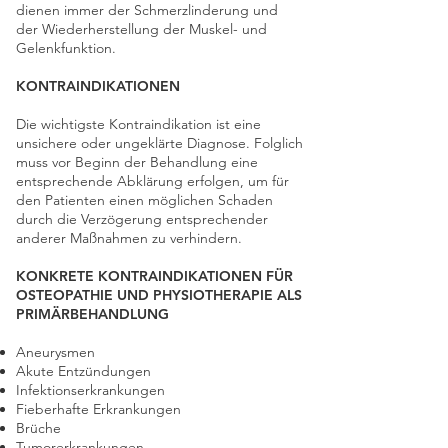
dienen immer der Schmerzlinderung und
der Wiederherstellung der Muskel- und
Gelenkfunktion.
KONTRAINDIKATIONEN
Die wichtigste Kontraindikation ist eine
unsichere oder ungeklärte Diagnose. Folglich
muss vor Beginn der Behandlung eine
entsprechende Abklärung erfolgen, um für
den Patienten einen möglichen Schaden
durch die Verzögerung entsprechender
anderer Maßnahmen zu verhindern.
KONKRETE KONTRAINDIKATIONEN FÜR
OSTEOPATHIE UND PHYSIOTHERAPIE ALS
PRIMÄRBEHANDLUNG
Aneurysmen
Akute Entzündungen
Infektionserkrankungen
Fieberhafte Erkrankungen
Brüche
Tumorerkrankungen