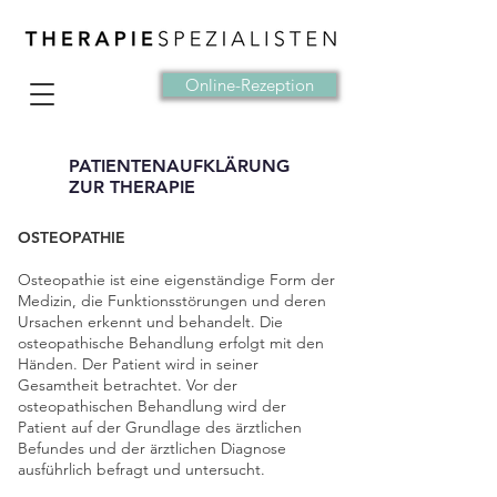
Online-Rezeption
PATIENTENAUFKLÄRUNG
ZUR THERAPIE
OSTEOPATHIE
Osteopathie ist eine eigenständige Form der
Medizin, die Funktionsstörungen und deren
Ursachen erkennt und behandelt. Die
osteopathische Behandlung erfolgt mit den
Händen. Der Patient wird in seiner
Gesamtheit betrachtet. Vor der
osteopathischen Behandlung wird der
Patient auf der Grundlage des ärztlichen
Befundes und der ärztlichen Diagnose
ausführlich befragt und untersucht.