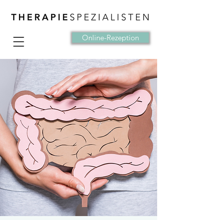
Online-Rezeption