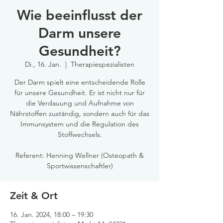
Wie beeinflusst der
Darm unsere
Gesundheit?
Di., 16. Jan.
  |  
Therapiespezialisten
Der Darm spielt eine entscheidende Rolle
für unsere Gesundheit. Er ist nicht nur für
die Verdauung und Aufnahme von
Nährstoffen zuständig, sondern auch für das
Immunsystem und die Regulation des
Stoffwechsels.
Referent: Henning Wellner (Osteopath &
Sportwissenschaftler)
Zeit & Ort
16. Jan. 2024, 18:00 – 19:30