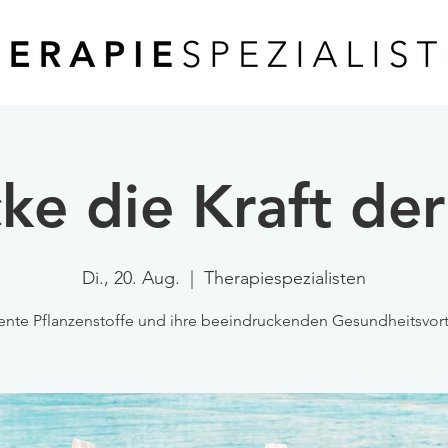
ke die Kraft der
Di., 20. Aug.
  |  
Therapiespezialisten
ente Pflanzenstoffe und ihre beeindruckenden Gesundheitsvort