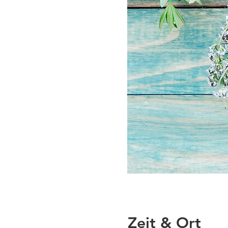
Zeit & Ort